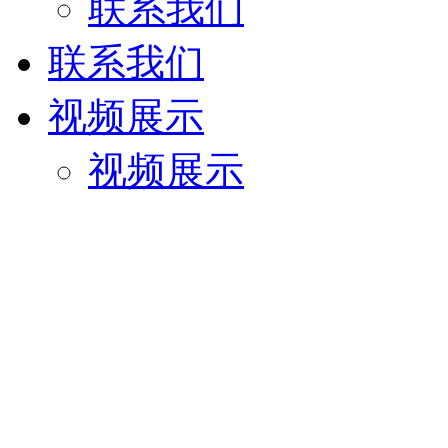
联系我们
联系我们
视频展示
视频展示