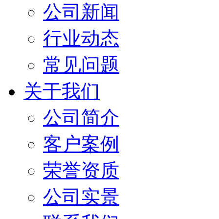
公司新闻
行业动态
常见问题
关于我们
公司简介
客户案例
荣誉资质
公司实景