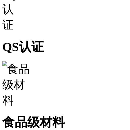
QS认证
食品级材料