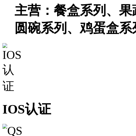
主营：餐盒系列、果
圆碗系列、鸡蛋盒系
IOS认证