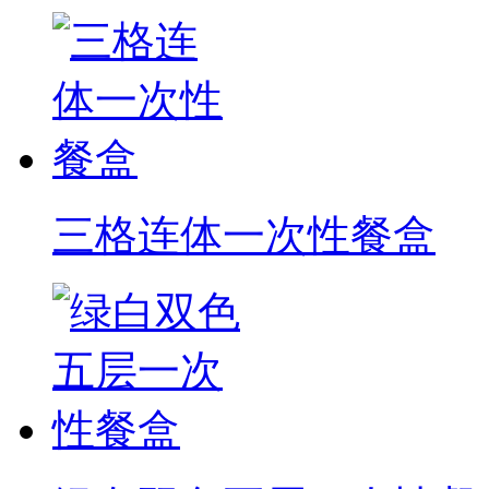
三格连体一次性餐盒