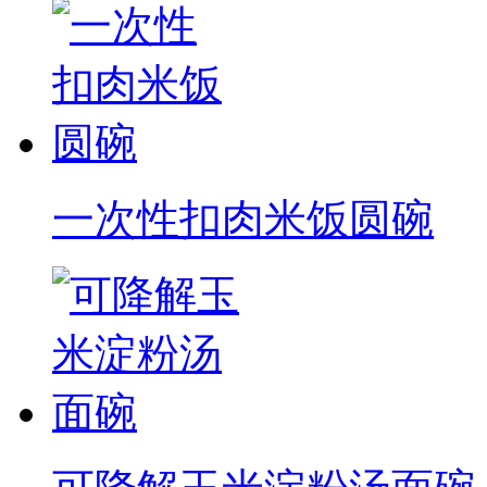
一次性扣肉米饭圆碗