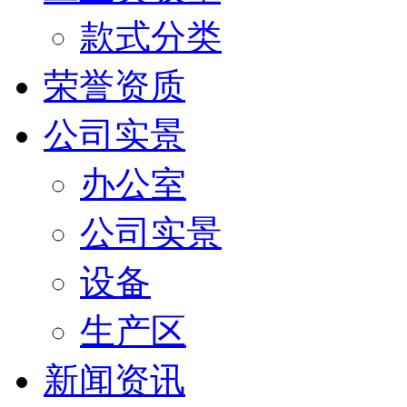
款式分类
荣誉资质
公司实景
办公室
公司实景
设备
生产区
新闻资讯