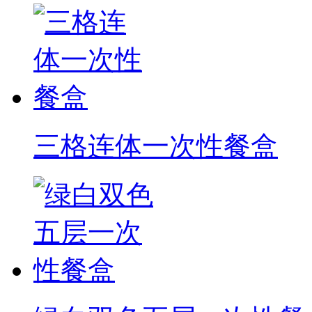
三格连体一次性餐盒