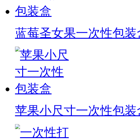
蓝莓圣女果一次性包装
苹果小尺寸一次性包装