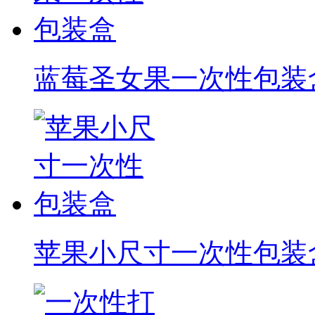
蓝莓圣女果一次性包装
苹果小尺寸一次性包装