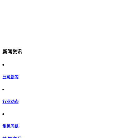
新闻资讯
公司新闻
行业动态
常见问题