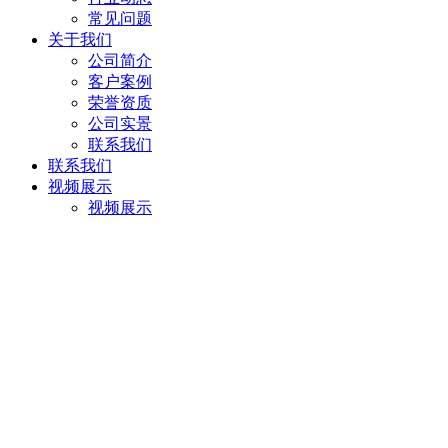
常见问题
关于我们
公司简介
客户案例
荣誉资质
公司实景
联系我们
联系我们
视频展示
视频展示