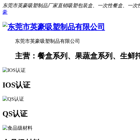
东莞市英豪吸塑制品厂家直销吸塑包装盒、一次性餐盒、一次
豪
东莞市英豪吸塑制品有限公司
主营：餐盒系列、果蔬盒系列、生鲜
IOS认证
QS认证