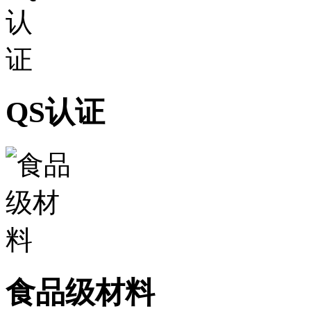
QS认证
食品级材料