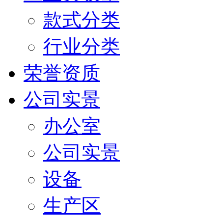
款式分类
行业分类
荣誉资质
公司实景
办公室
公司实景
设备
生产区