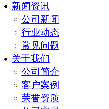
新闻资讯
公司新闻
行业动态
常见问题
关于我们
公司简介
客户案例
荣誉资质