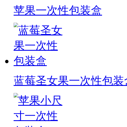
苹果一次性包装盒
蓝莓圣女果一次性包装