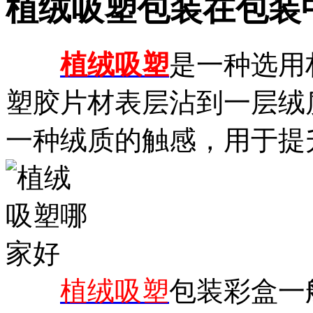
植绒吸塑包装在包装
植绒吸塑
是一种选用
塑胶片材表层沾到一层绒
一种绒质的触感，用于提
植绒吸塑
包装彩盒一