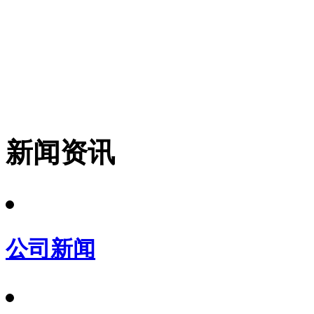
新闻资讯
公司新闻