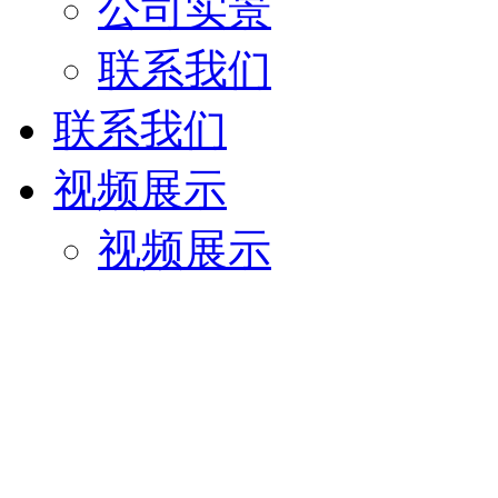
公司实景
联系我们
联系我们
视频展示
视频展示