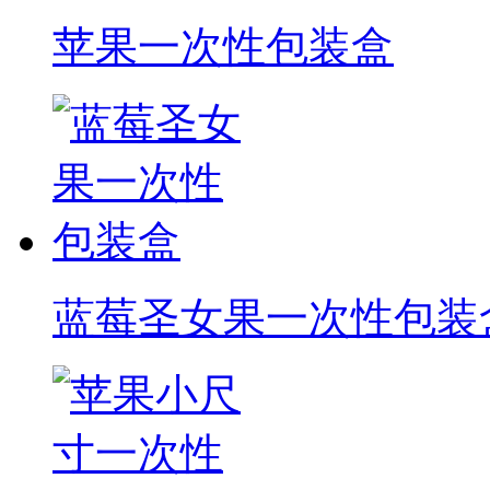
苹果一次性包装盒
蓝莓圣女果一次性包装