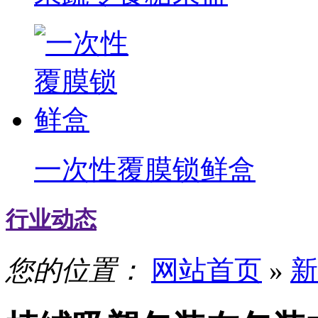
一次性覆膜锁鲜盒
行业动态
您的位置：
网站首页
»
新