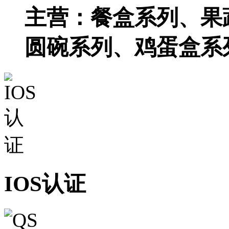
主营：餐盒系列、果
圆碗系列、鸡蛋盒系
IOS认证