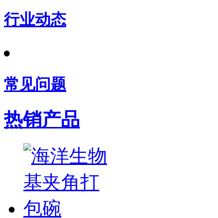
行业动态
常见问题
热销产品