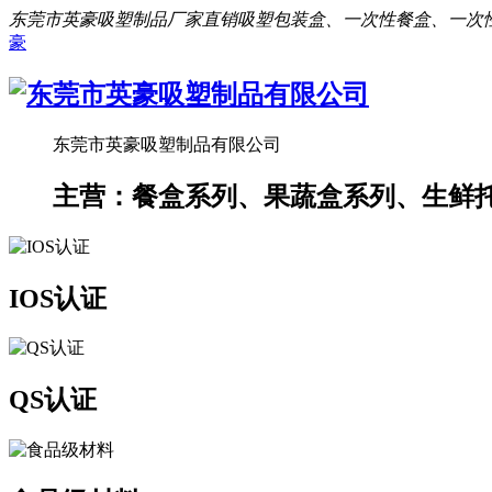
东莞市英豪吸塑制品厂家直销吸塑包装盒、一次性餐盒、一次
豪
东莞市英豪吸塑制品有限公司
主营：餐盒系列、果蔬盒系列、生鲜
IOS认证
QS认证