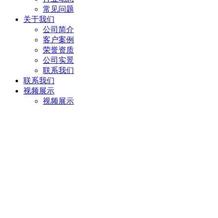
常见问题
关于我们
公司简介
客户案例
荣誉资质
公司实景
联系我们
联系我们
视频展示
视频展示