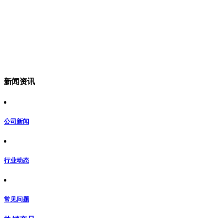
新闻资讯
公司新闻
行业动态
常见问题